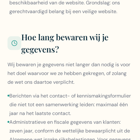
beschikbaarheid van de website. Grondslag: ons
gerechtvaardigd belang bij een veilige website.
Hoe lang bewaren wij je
gegevens?
Wij bewaren je gegevens niet langer dan nodig is voor
het doel waarvoor we ze hebben gekregen, of zolang
de wet ons daartoe verplicht.
Berichten via het contact- of kennismakingsformulier
die niet tot een samenwerking leiden: maximaal één
jaar na het laatste contact.
Administratieve en fiscale gegevens van klanten:
zeven jaar, conform de wettelijke bewaarplicht uit de
Algemene wet inzake rijksbelastingen. Voor gegevens