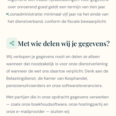
over onroerend goed geldt een termijn van tien jaar.
Loonadministratie: minimaal vijf jaar na het einde van
het dienstverband, conform de fiscale bewaarplicht.
Met wie delen wij je gegevens?
Wij verkopen je gegevens nooit en delen ze alleen
wanneer dat noodzakelijk is voor onze dienstverlening
of wanneer de wet ons daartoe verplicht. Denk aan de
Belastingdienst, de Kamer van Koophandel,
pensioenuitvoerders en onze softwareleveranciers.
Met partijen die in onze opdracht gegevens verwerken
— zoals onze boekhoudsoftware, onze hostingpartij en
onze e-mailprovider — sluiten wij