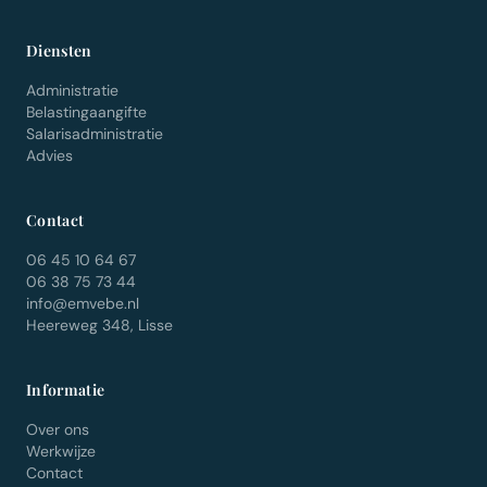
Diensten
Administratie
Belastingaangifte
Salarisadministratie
Advies
Contact
06 45 10 64 67
06 38 75 73 44
info@emvebe.nl
Heereweg 348, Lisse
Informatie
Over ons
Werkwijze
Contact