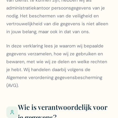
van dienst te kunnen zijn, hebben wij als
administratiekantoor persoonsgegevens van je
nodig. Het beschermen van de veiligheid en
vertrouwelijkheid van die gegevens is niet alleen
in jouw belang, maar ook in dat van ons.
In deze verklaring lees je waarom wij bepaalde
gegevens verzamelen, hoe wij ze gebruiken en
bewaren, met wie wij ze delen en welke rechten
je hebt. Wij handelen daarbij volgens de
Algemene verordening gegevensbescherming
(AVG).
Wie is verantwoordelijk voor
je gegevens?