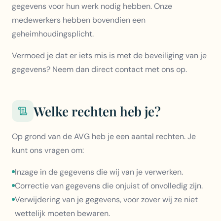
gegevens voor hun werk nodig hebben. Onze
medewerkers hebben bovendien een
geheimhoudingsplicht.
Vermoed je dat er iets mis is met de beveiliging van je
gegevens? Neem dan direct contact met ons op.
Welke rechten heb je?
Op grond van de AVG heb je een aantal rechten. Je
kunt ons vragen om:
Inzage in de gegevens die wij van je verwerken.
Correctie van gegevens die onjuist of onvolledig zijn.
Verwijdering van je gegevens, voor zover wij ze niet
wettelijk moeten bewaren.