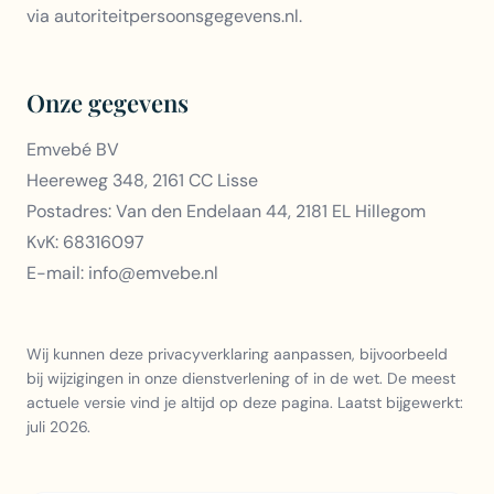
via autoriteitpersoonsgegevens.nl.
Onze gegevens
Emvebé BV
Heereweg 348, 2161 CC Lisse
Postadres: Van den Endelaan 44, 2181 EL Hillegom
KvK: 68316097
E-mail: info@emvebe.nl
Wij kunnen deze privacyverklaring aanpassen, bijvoorbeeld
bij wijzigingen in onze dienstverlening of in de wet. De meest
actuele versie vind je altijd op deze pagina. Laatst bijgewerkt:
juli 2026.