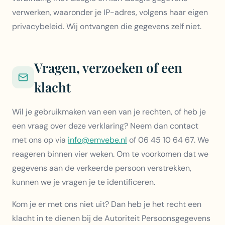
verwerken, waaronder je IP-adres, volgens haar eigen
privacybeleid. Wij ontvangen die gegevens zelf niet.
Vragen, verzoeken of een
klacht
Wil je gebruikmaken van een van je rechten, of heb je
een vraag over deze verklaring? Neem dan contact
met ons op via
info@emvebe.nl
of
06 45 10 64 67
. We
reageren binnen vier weken. Om te voorkomen dat we
gegevens aan de verkeerde persoon verstrekken,
kunnen we je vragen je te identificeren.
Kom je er met ons niet uit? Dan heb je het recht een
klacht in te dienen bij de Autoriteit Persoonsgegevens