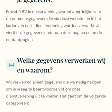
Emvebé BV is de verwerkingsverantwoordelijke voor
de persoonsgegevens die via deze website en in het
kader van onze dienstverlening worden verwerkt. Je
vindt onze gegevens onderaan deze pagina en op de
contactpagina.
Welke gegevens verwerken wij
en waarom?
Wij verwerken alleen gegevens die we nodig hebben
om je vraag te beantwoorden of om onze
dienstverlening uit te voeren. Het gaat om de volgende
categorieën: