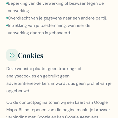
Beperking van de verwerking of bezwaar tegen de
verwerking.
Overdracht van je gegevens naar een andere partij.
Intrekking van je toestemming, wanneer de
verwerking daarop is gebaseerd.
Cookies
Deze website plaatst geen tracking- of
analysecookies en gebruikt geen
advertentienetwerken. Er wordt dus geen profiel van je
opgebouwd.
Op de contactpagina tonen wij een kaart van Google
Maps. Bij het openen van die pagina maakt je browser
verbinding met Google en kan Google gegevens