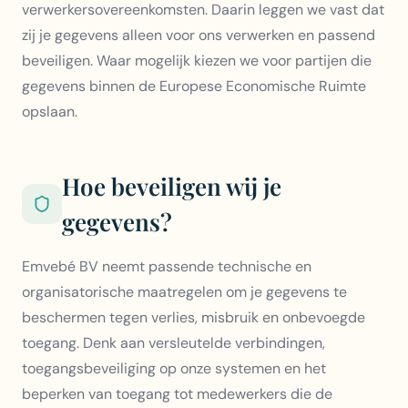
verwerkersovereenkomsten. Daarin leggen we vast dat
zij je gegevens alleen voor ons verwerken en passend
beveiligen. Waar mogelijk kiezen we voor partijen die
gegevens binnen de Europese Economische Ruimte
opslaan.
Hoe beveiligen wij je
gegevens?
Emvebé BV neemt passende technische en
organisatorische maatregelen om je gegevens te
beschermen tegen verlies, misbruik en onbevoegde
toegang. Denk aan versleutelde verbindingen,
toegangsbeveiliging op onze systemen en het
beperken van toegang tot medewerkers die de