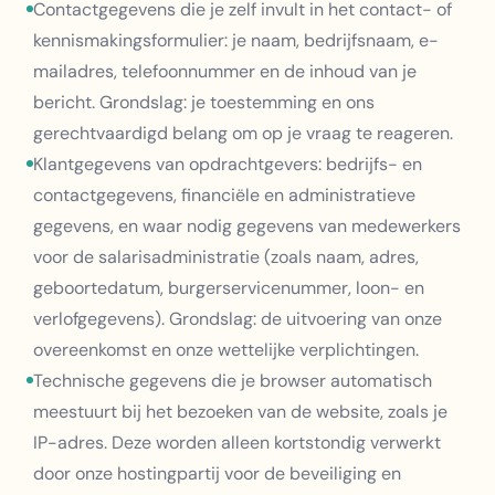
Contactgegevens die je zelf invult in het contact- of
kennismakingsformulier: je naam, bedrijfsnaam, e-
mailadres, telefoonnummer en de inhoud van je
bericht. Grondslag: je toestemming en ons
gerechtvaardigd belang om op je vraag te reageren.
Klantgegevens van opdrachtgevers: bedrijfs- en
contactgegevens, financiële en administratieve
gegevens, en waar nodig gegevens van medewerkers
voor de salarisadministratie (zoals naam, adres,
geboortedatum, burgerservicenummer, loon- en
verlofgegevens). Grondslag: de uitvoering van onze
overeenkomst en onze wettelijke verplichtingen.
Technische gegevens die je browser automatisch
meestuurt bij het bezoeken van de website, zoals je
IP-adres. Deze worden alleen kortstondig verwerkt
door onze hostingpartij voor de beveiliging en